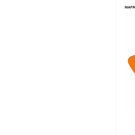
NIAFR