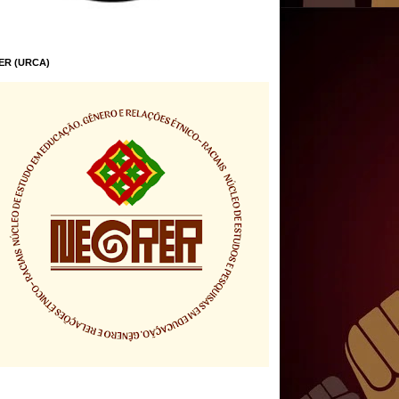
ER (URCA)