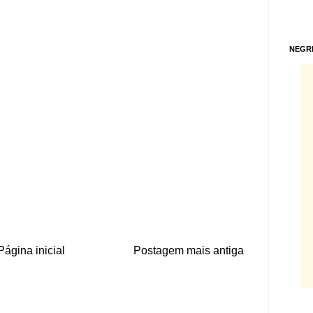
NEGR
Página inicial
Postagem mais antiga