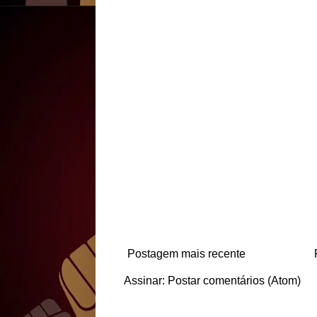
Postagem mais recente
Assinar:
Postar comentários (Atom)