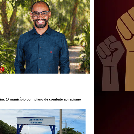
ira: 1º município com plano de combate ao racismo