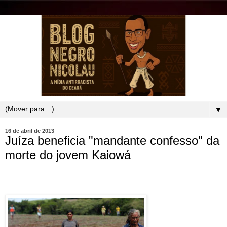
▼
16 de abril de 2013
Juíza beneficia "mandante confesso" da
morte do jovem Kaiowá