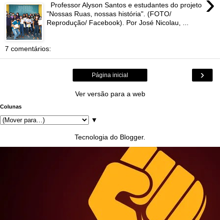
›
Professor Alyson Santos e estudantes do projeto
"Nossas Ruas, nossas história". (FOTO/
Reprodução/ Facebook). Por José Nicolau, ...
7 comentários:
›
Página inicial
Ver versão para a web
Colunas
▼
Tecnologia do
Blogger
.