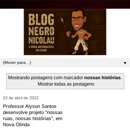
▼
Mostrando postagens com marcador
nossas histórias
.
Mostrar todas as postagens
23 de abril de 2022
Professor Alyson Santos
desenvolve projeto “nossas
ruas, nossas histórias”, em
Nova Olinda