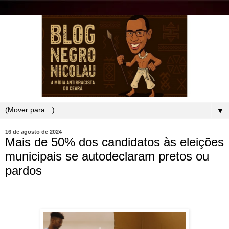
▼
16 de agosto de 2024
Mais de 50% dos candidatos às eleições
municipais se autodeclaram pretos ou
pardos