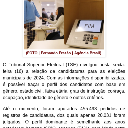
(FOTO | Fernando Frazão | Agência Brasil).
O Tribunal Superior Eleitoral (TSE) divulgou nesta sexta-
feira (16) a relação de candidaturas para as eleições
municipais de 2024. Com as informações disponibilizadas,
é possível traçar o perfil dos candidatos com base em
gênero, estado civil, faixa etária, grau de instrução, cor/raça,
ocupação, identidade de gênero e outros critérios.
Até o momento, foram apurados 455.493 pedidos de
registros de candidatura, dos quais apenas 20.031 foram
julgados. O perfil dominante é semelhante aos anos