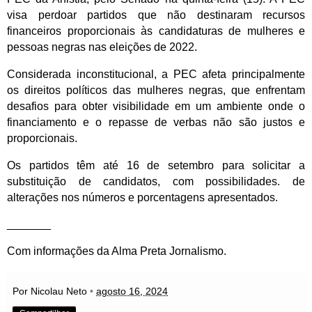
visa perdoar partidos que não destinaram recursos
financeiros proporcionais às candidaturas de mulheres e
pessoas negras nas eleições de 2022.
Considerada inconstitucional, a PEC afeta principalmente
os direitos políticos das mulheres negras, que enfrentam
desafios para obter visibilidade em um ambiente onde o
financiamento e o repasse de verbas não são justos e
proporcionais.
Os partidos têm até 16 de setembro para solicitar a
substituição de candidatos, com possibilidades. de
alterações nos números e porcentagens apresentados.
_______
Com informações da Alma Preta Jornalismo.
Por Nicolau Neto
•
agosto 16, 2024