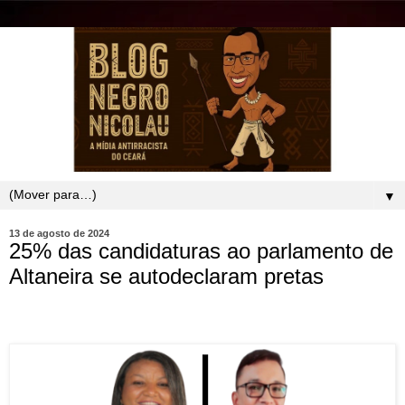
▼
13 de agosto de 2024
25% das candidaturas ao parlamento de
Altaneira se autodeclaram pretas