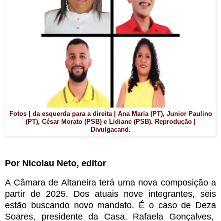
Fotos | da esquerda para a direita | Ana Maria (PT), Junior Paulino
(PT), César Morato (PSB) e Lidiane (PSB). Reprodução |
Divulgacand.
Por Nicolau Neto, editor
A Câmara de Altaneira terá uma nova composição a
partir de 2025. Dos atuais nove integrantes, seis
estão buscando novo mandato. É o caso de Deza
Soares, presidente da Casa, Rafaela Gonçalves,