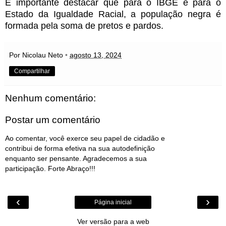
É importante destacar que para o IBGE e para o
Estado da Igualdade Racial, a população negra é
formada pela soma de pretos e pardos.
Por Nicolau Neto
•
agosto 13, 2024
Compartilhar
Nenhum comentário:
Postar um comentário
Ao comentar, você exerce seu papel de cidadão e
contribui de forma efetiva na sua autodefinição
enquanto ser pensante. Agradecemos a sua
participação. Forte Abraço!!!
‹
›
Página inicial
Ver versão para a web