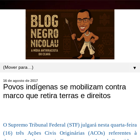
▼
16 de agosto de 2017
Povos indígenas se mobilizam contra
marco que retira terras e direitos
O Supremo Tribunal Federal (STF) julgará nesta quarta-feira
(16) três Ações Civis Originárias (ACOs) referentes à