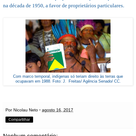
na década de 1950, a favor de proprietários particulares.
Com marco temporal, indígenas só teriam direito às terras que
ocupavam em 1988. Foto: J. Freitas/ Agência Senado/ CC.
Por Nicolau Neto
•
agosto 16, 2017
Compartilhar
Nenhum comentário: