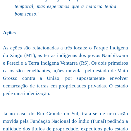
temporal, mas esperamos que a maioria tenha
bom senso
."
Ações
As ações são relacionadas a três locais: o Parque Indígena
do Xingu (MT), as terras indígenas dos povos Nambikwara
e Pareci e a Terra Indígena Ventarra (RS). Os dois primeiros
casos são semelhantes, ações movidas pelo estado de Mato
Grosso contra a União, por supostamente envolver
demarcação de terras em propriedades privadas. O estado
pede uma indenização.
Já no caso do Rio Grande do Sul, trata-se de uma ação
movida pela Fundação Nacional do Índio (Funai) pedindo a
nulidade dos títulos de propriedade, expedidos pelo estado