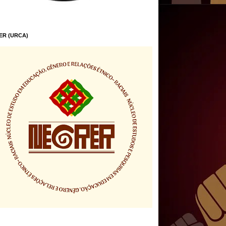
ER (URCA)