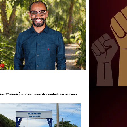
ira: 1º município com plano de combate ao racismo