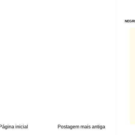
NEGR
Página inicial
Postagem mais antiga