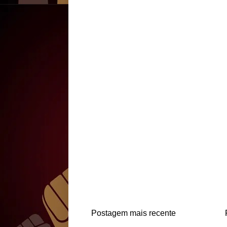
Postagem mais recente