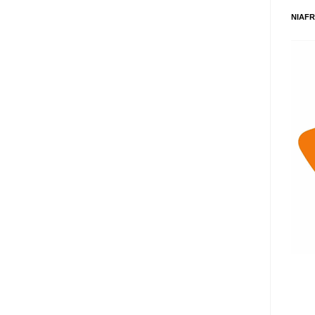
NIAFR