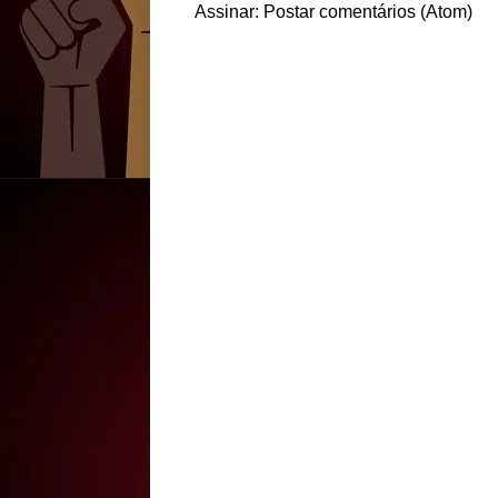
Assinar:
Postar comentários (Atom)