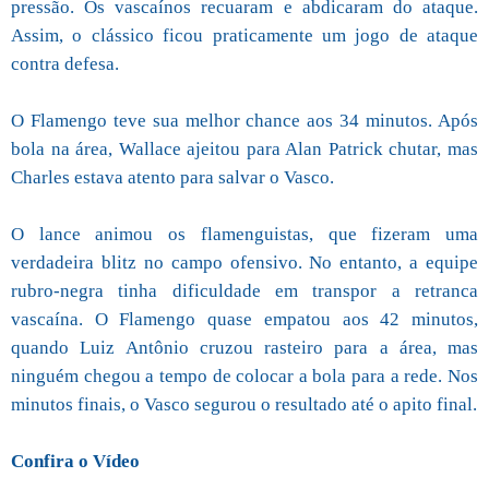
pressão. Os vascaínos recuaram e abdicaram do ataque.
Assim, o clássico ficou praticamente um jogo de ataque
contra defesa.
O Flamengo teve sua melhor chance aos 34 minutos. Após
bola na área, Wallace ajeitou para Alan Patrick chutar, mas
Charles estava atento para salvar o Vasco.
O lance animou os flamenguistas, que fizeram uma
verdadeira blitz no campo ofensivo. No entanto, a equipe
rubro-negra tinha dificuldade em transpor a retranca
vascaína. O Flamengo quase empatou aos 42 minutos,
quando Luiz Antônio cruzou rasteiro para a área, mas
ninguém chegou a tempo de colocar a bola para a rede. Nos
minutos finais, o Vasco segurou o resultado até o apito final.
Confira o Vídeo