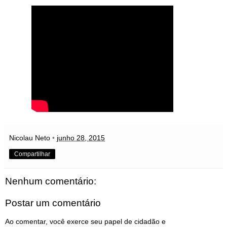
Nicolau Neto
•
junho 28, 2015
Compartilhar
Nenhum comentário:
Postar um comentário
Ao comentar, você exerce seu papel de cidadão e