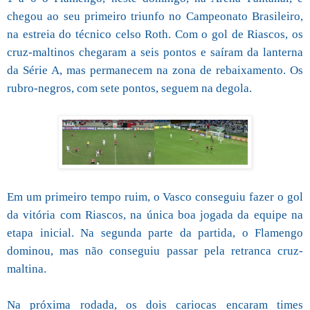
chegou ao seu primeiro triunfo no Campeonato Brasileiro,
na estreia do técnico celso Roth. Com o gol de Riascos, os
cruz-maltinos chegaram a seis pontos e saíram da lanterna
da Série A, mas permanecem na zona de rebaixamento. Os
rubro-negros, com sete pontos, seguem na degola.
Em um primeiro tempo ruim, o Vasco conseguiu fazer o gol
da vitória com Riascos, na única boa jogada da equipe na
etapa inicial. Na segunda parte da partida, o Flamengo
dominou, mas não conseguiu passar pela retranca cruz-
maltina.
Na próxima rodada, os dois cariocas encaram times