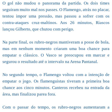
O gol não mudou o panorama da partida. Os dois times
seguiram muito mal nos passes. O Flamengo, atrás no placar,
tentou impor uma pressão, mas passou a sofrer com os
contra-ataques cruz-maltinos. Aos 26 minutos, Riascos
lançou Gilberto, que chutou com perigo.
Na parte final, os rubro-negros mantiveram a posse de bola,
mas em nenhum momento criaram uma boa chance para
empatar o clássico. O Vasco se preocupou em marcar e
segurou o resultado até o intervalo na Arena Pantanal.
No segundo tempo, o Flamengo voltou com a intenção de
empatar o jogo. Os flamenguistas tiveram a primeira boa
chance aos cinco minutos. Canteros recebeu na entrada da
área, mas finalizou parea fora.
Com o passar do tempo, os rubro-negros aumentaram a