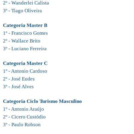
2º - Wanderlei Calista
3º - Tiago Oliveira
Categoria Master B
1º - Francisco Gomes
2º - Wallace Brito
3º - Luciano Ferreira
Categoria Master C
1º - Antonio Cardoso
2º - José Eudes
3º - José Alves
Categoria Ciclo Turismo Masculino
1º - Antonio Araújo
2º - Cicero Custódio
3º - Paulo Robson