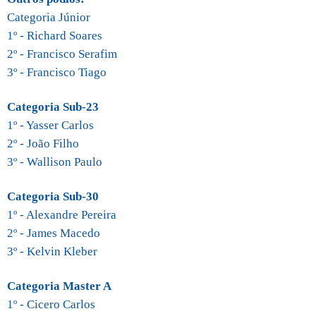
Categoria Júnior
1º - Richard Soares
2º - Francisco Serafim
3º - Francisco Tiago
Categoria Sub-23
1º - Yasser Carlos
2º - João Filho
3º - Wallison Paulo
Categoria Sub-30
1º - Alexandre Pereira
2º - James Macedo
3º - Kelvin Kleber
Categoria Master A
1º - Cicero Carlos