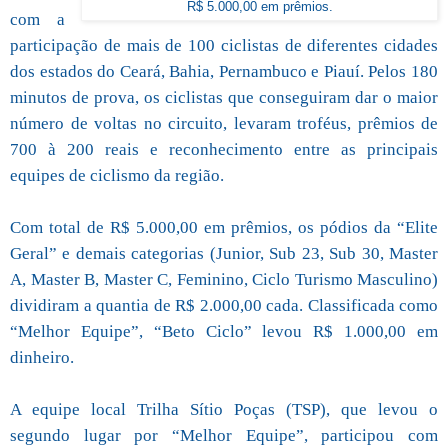
R$ 5.000,00 em prêmios.
com a
participação de mais de 100 ciclistas de diferentes cidades
dos estados do Ceará, Bahia, Pernambuco e Piauí. Pelos 180
minutos de prova, os ciclistas que conseguiram dar o maior
número de voltas no circuito, levaram troféus, prêmios de
700 à 200 reais e reconhecimento entre as principais
equipes de ciclismo da região.
Com total de R$ 5.000,00 em prêmios, os pódios da “Elite
Geral” e demais categorias (Junior, Sub 23, Sub 30, Master
A, Master B, Master C, Feminino, Ciclo Turismo Masculino)
dividiram a quantia de R$ 2.000,00 cada. Classificada como
“Melhor Equipe”, “Beto Ciclo” levou R$ 1.000,00 em
dinheiro.
A equipe local Trilha Sítio Poças (TSP), que levou o
segundo lugar por “Melhor Equipe”, participou com