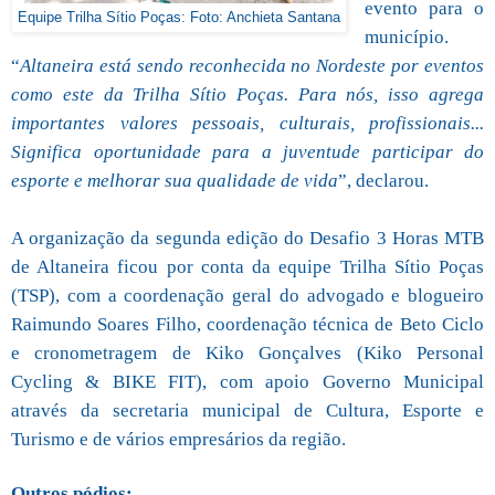
evento para o
Equipe Trilha Sítio Poças: Foto: Anchieta Santana
município.
“
Altaneira está sendo reconhecida no Nordeste por eventos
como este da Trilha Sítio Poças. Para nós, isso agrega
importantes valores pessoais, culturais, profissionais...
Significa oportunidade para a juventude participar do
esporte e melhorar sua qualidade de vida
”, declarou.
A organização da segunda edição do Desafio 3 Horas MTB
de Altaneira ficou por conta da equipe Trilha Sítio Poças
(TSP), com a coordenação geral do advogado e blogueiro
Raimundo Soares Filho, coordenação técnica de Beto Ciclo
e cronometragem de Kiko Gonçalves (Kiko Personal
Cycling & BIKE FIT), com apoio Governo Municipal
através da secretaria municipal de Cultura, Esporte e
Turismo e de vários empresários da região.
Outros pódios: