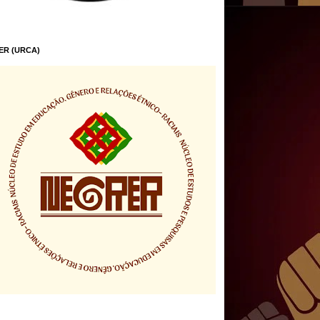
ER (URCA)