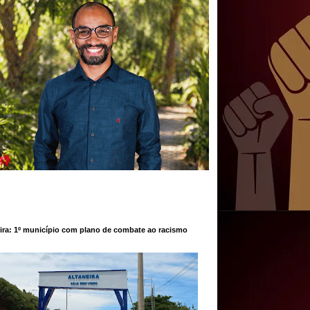
ira: 1º município com plano de combate ao racismo