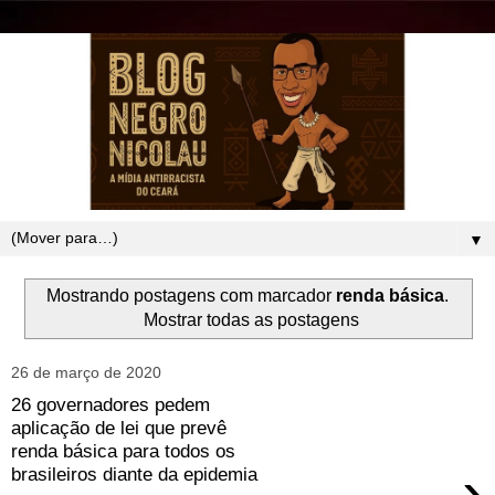
▼
Mostrando postagens com marcador
renda básica
.
Mostrar todas as postagens
26 de março de 2020
26 governadores pedem
aplicação de lei que prevê
renda básica para todos os
›
brasileiros diante da epidemia