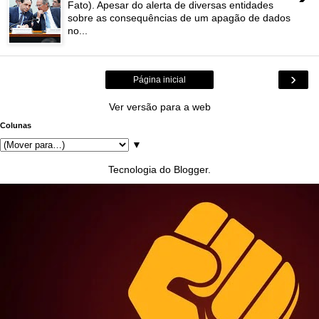
Fato). Apesar do alerta de diversas entidades
sobre as consequências de um apagão de dados
no...
›
Página inicial
Ver versão para a web
Colunas
▼
Tecnologia do
Blogger
.