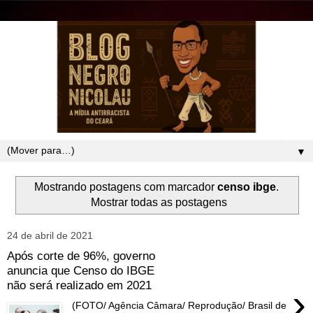
▼
Mostrando postagens com marcador
censo ibge
.
Mostrar todas as postagens
24 de abril de 2021
Após corte de 96%, governo
anuncia que Censo do IBGE
não será realizado em 2021
›
(FOTO/ Agência Câmara/ Reprodução/ Brasil de