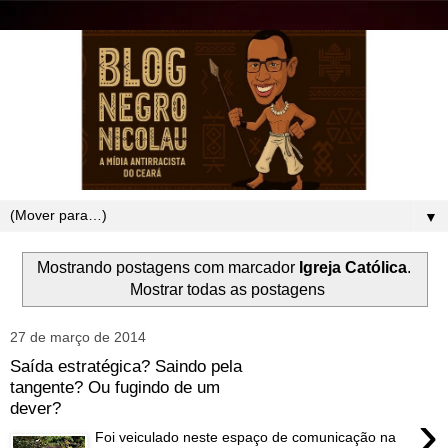
▼
Mostrando postagens com marcador
Igreja Católica
.
Mostrar todas as postagens
27 de março de 2014
Saída estratégica? Saindo pela
tangente? Ou fugindo de um
dever?
›
Foi veiculado neste espaço de comunicação na