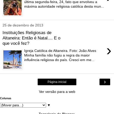
última segunda-feira, 24, fato que envolveu a
máxima autoridade religiosa católica desta mun...
25 de dezembro de 2013
Instituições Religiosas de
Altaneira: Então é Natal.... E o
que você fez?
›
Igreja Católica de Altaneira. Foto: João Alves
Minha família não fugiu a regra da maior
influência religiosa do país. Cresci em me...
›
Página inicial
Ver versão para a web
Colunas
▼