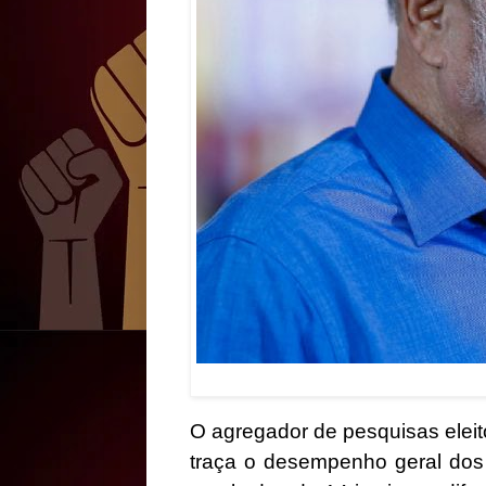
O agregador de pesquisas eleit
traça o desempenho geral dos