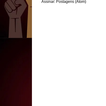
Assinar:
Postagens (Atom)