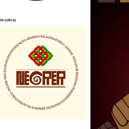
ER (URCA)