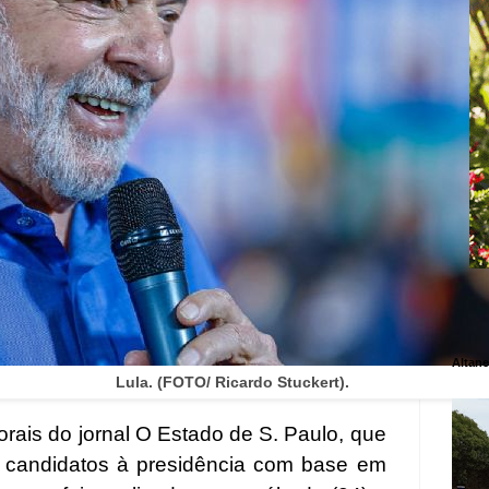
Altane
Lula. (FOTO/ Ricardo Stuckert).
orais do jornal O Estado de S. Paulo, que
 candidatos à presidência com base em