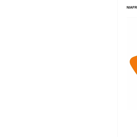
NIAFR