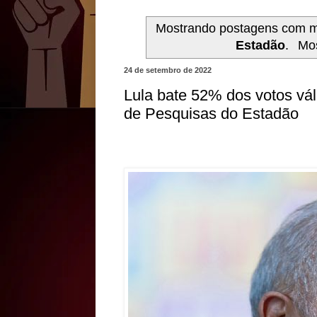
Mostrando postagens com 
Estadão
.
Mos
24 de setembro de 2022
Lula bate 52% dos votos vál
de Pesquisas do Estadão