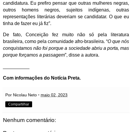
candidatura. Eu prefiro pensar que outras mulheres negras,
outros homens negros, sujeitos indígenas, outras
representações literárias deveriam se candidatar. O que eu
tinha de fazer eu já fiz”.
De fato, Conceição fez muito não só pela literatura
brasileira, como pela comunidade afro-brasileira. “
O que nós
conquistamos não foi porque a sociedade abriu a porta, mas
porque forçamos a passagem
”, disse a autora.
__________
Com informações do Notícia Preta.
Por Nicolau Neto
•
maio 02, 2023
Compartilhar
Nenhum comentário: