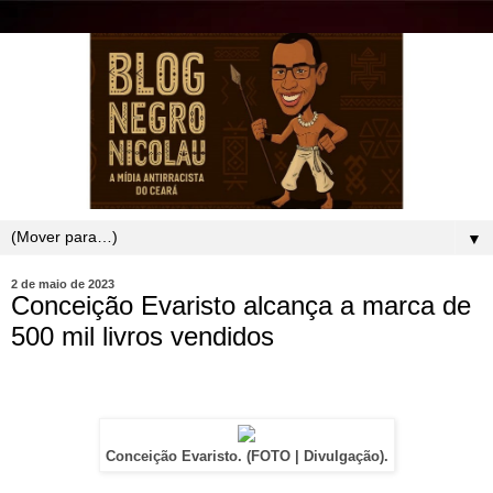
▼
2 de maio de 2023
Conceição Evaristo alcança a marca de
500 mil livros vendidos
Conceição Evaristo. (FOTO | Divulgação).