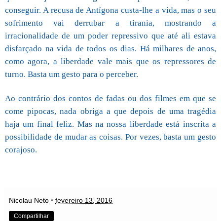
conseguir. A recusa de Antígona custa-lhe a vida, mas o seu
sofrimento vai derrubar a tirania, mostrando a
irracionalidade de um poder repressivo que até ali estava
disfarçado na vida de todos os dias. Há milhares de anos,
como agora, a liberdade vale mais que os repressores de
turno. Basta um gesto para o perceber.
Ao contrário dos contos de fadas ou dos filmes em que se
come pipocas, nada obriga a que depois de uma tragédia
haja um final feliz. Mas na nossa liberdade está inscrita a
possibilidade de mudar as coisas. Por vezes, basta um gesto
corajoso.
Nicolau Neto
•
fevereiro 13, 2016
Compartilhar