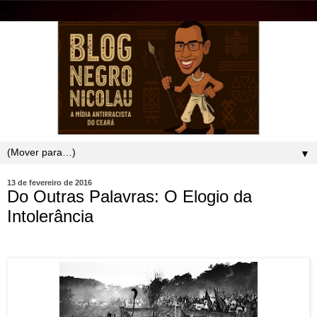
▼
13 de fevereiro de 2016
Do Outras Palavras: O Elogio da
Intolerância