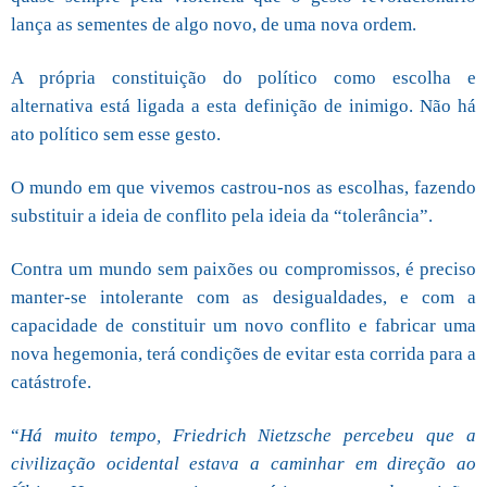
lança as sementes de algo novo, de uma nova ordem.
A própria constituição do político como escolha e
alternativa está ligada a esta definição de inimigo. Não há
ato político sem esse gesto.
O mundo em que vivemos castrou-nos as escolhas, fazendo
substituir a ideia de conflito pela ideia da “tolerância”.
Contra um mundo sem paixões ou compromissos, é preciso
manter-se intolerante com as desigualdades, e com a
capacidade de constituir um novo conflito e fabricar uma
nova hegemonia, terá condições de evitar esta corrida para a
catástrofe.
“
Há muito tempo, Friedrich Nietzsche percebeu que a
civilização ocidental estava a caminhar em direção ao