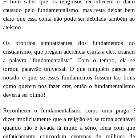
É bom saber que os religiosos reconhecem o dano
causado pelo fundamentalismo, mas resta deixar bem
claro que essa conta não pode ser debitada também ao
ateísmo.
Os próprios simpatizantes dos fundamentos do
cristianismo, que pregam aderência estrita a eles, criaram
a palavra "fundamentalista". Com o tempo, ela se
tornou palavrão universal. O que ninguém parece ter
notado é que, se esses fundamentos fossem tão bons
como querem nos fazer crer, então o fundamentalismo
deveria ser ótimo!
Reconhecer o fundamentalismo como uma praga é
dizer implicitamente que a religião só se torna aceitável
quando não é levada lá muito a sério, ideia com que
enfaticamente concordam centenas de milhões de