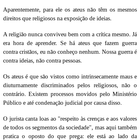
Aparentemente, para ele os ateus não têm os mesmos
direitos que religiosos na exposição de ideias.
A religião nunca conviveu bem com a crítica mesmo. Já
era hora de aprender. Se há ateus que fazem guerra
contra cristãos, eu não conheço nenhum. Nossa guerra é
contra ideias, não contra pessoas.
Os ateus é que são vistos como intrinsecamente maus e
diuturnamente discriminados pelos religiosos, não o
contrário. Existem processos movidos pelo Ministério
Público e até condenação judicial por causa disso.
O jurista canta loas ao "respeito às crenças e aos valores
de todos os segmentos da sociedade", mas aqui também
pratica o oposto do que prega: ele está ao lado da