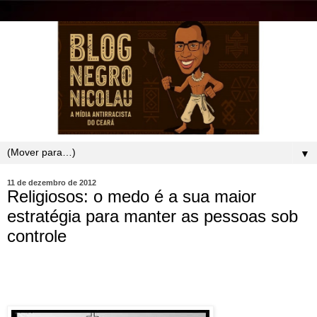
▼
11 de dezembro de 2012
Religiosos: o medo é a sua maior
estratégia para manter as pessoas sob
controle