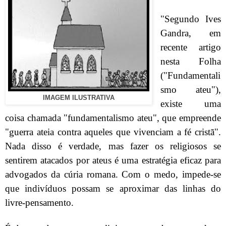
"Segundo Ives
Gandra, em
recente artigo
nesta Folha
("Fundamentali
smo ateu"),
IMAGEM ILUSTRATIVA
existe uma
coisa chamada "fundamentalismo ateu", que empreende
"guerra ateia contra aqueles que vivenciam a fé cristã".
Nada disso é verdade, mas fazer os religiosos se
sentirem atacados por ateus é uma estratégia eficaz para
advogados da cúria romana. Com o medo, impede-se
que indivíduos possam se aproximar das linhas do
livre-pensamento.