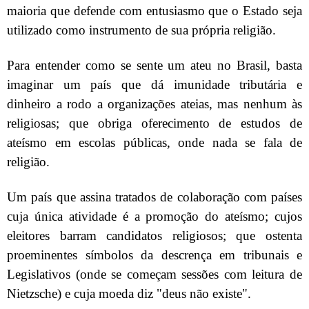
maioria que defende com entusiasmo que o Estado seja
utilizado como instrumento de sua própria religião.
Para entender como se sente um ateu no Brasil, basta
imaginar um país que dá imunidade tributária e
dinheiro a rodo a organizações ateias, mas nenhum às
religiosas; que obriga oferecimento de estudos de
ateísmo em escolas públicas, onde nada se fala de
religião.
Um país que assina tratados de colaboração com países
cuja única atividade é a promoção do ateísmo; cujos
eleitores barram candidatos religiosos; que ostenta
proeminentes símbolos da descrença em tribunais e
Legislativos (onde se começam sessões com leitura de
Nietzsche) e cuja moeda diz "deus não existe".