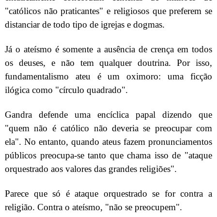
"católicos não praticantes" e religiosos que preferem se
distanciar de todo tipo de igrejas e dogmas.
Já o ateísmo é somente a ausência de crença em todos
os deuses, e não tem qualquer doutrina. Por isso,
fundamentalismo ateu é um oximoro: uma ficção
ilógica como "círculo quadrado".
Gandra defende uma encíclica papal dizendo que
"quem não é católico não deveria se preocupar com
ela". No entanto, quando ateus fazem pronunciamentos
públicos preocupa-se tanto que chama isso de "ataque
orquestrado aos valores das grandes religiões".
Parece que só é ataque orquestrado se for contra a
religião. Contra o ateísmo, "não se preocupem".