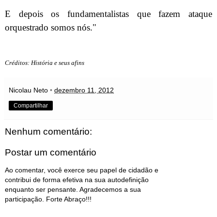
E depois os fundamentalistas que fazem ataque
orquestrado somos nós."
Créditos: História e seus afins
Nicolau Neto
•
dezembro 11, 2012
Compartilhar
Nenhum comentário:
Postar um comentário
Ao comentar, você exerce seu papel de cidadão e
contribui de forma efetiva na sua autodefinição
enquanto ser pensante. Agradecemos a sua
participação. Forte Abraço!!!