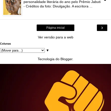
personalidade literária do ano pelo Prêmio Jabuti
- Créditos da foto: Divulgação. A escritora ...
›
Página inicial
Ver versão para a web
Colunas
▼
Tecnologia do
Blogger
.