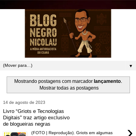
▼
Mostrando postagens com marcador
lançamento
.
Mostrar todas as postagens
14 de agosto de 2023
Livro “Griots e Tecnologias
Digitais” traz artigo exclusivo
de blogueiras negras
›
(FOTO | Reprodução). Griots em algumas