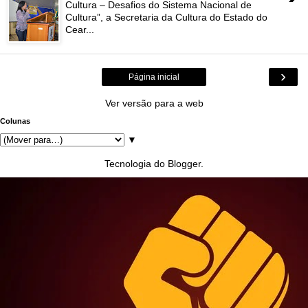
Cultura – Desafios do Sistema Nacional de
Cultura”, a Secretaria da Cultura do Estado do
Cear...
›
Página inicial
Ver versão para a web
Colunas
▼
Tecnologia do
Blogger
.