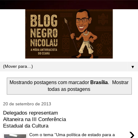
▼
Mostrando postagens com marcador
Brasília
.
Mostrar
todas as postagens
20 de setembro de 2013
Delegados representam
Altaneira na III Conferência
Estadual da Cultura
›
Com o tema “Uma política de estado para a