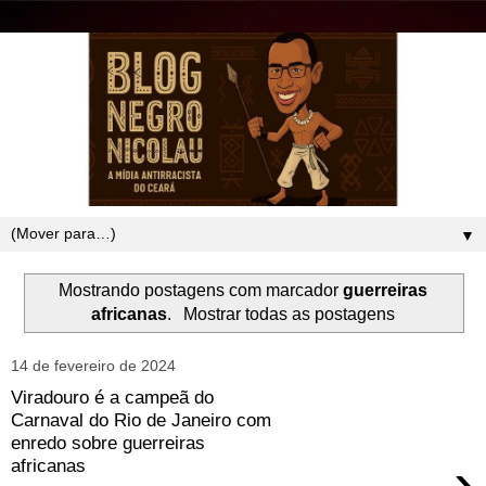
▼
Mostrando postagens com marcador
guerreiras
africanas
.
Mostrar todas as postagens
14 de fevereiro de 2024
Viradouro é a campeã do
Carnaval do Rio de Janeiro com
enredo sobre guerreiras
›
africanas