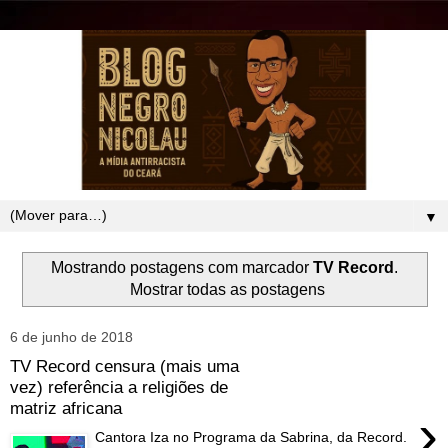
▼
Mostrando postagens com marcador
TV Record
.
Mostrar todas as postagens
6 de junho de 2018
TV Record censura (mais uma
vez) referência a religiões de
matriz africana
›
Cantora Iza no Programa da Sabrina, da Record.