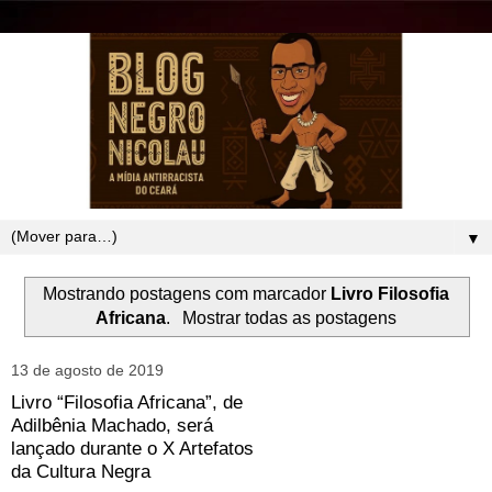
▼
Mostrando postagens com marcador
Livro Filosofia
Africana
.
Mostrar todas as postagens
13 de agosto de 2019
Livro “Filosofia Africana”, de
Adilbênia Machado, será
lançado durante o X Artefatos
da Cultura Negra