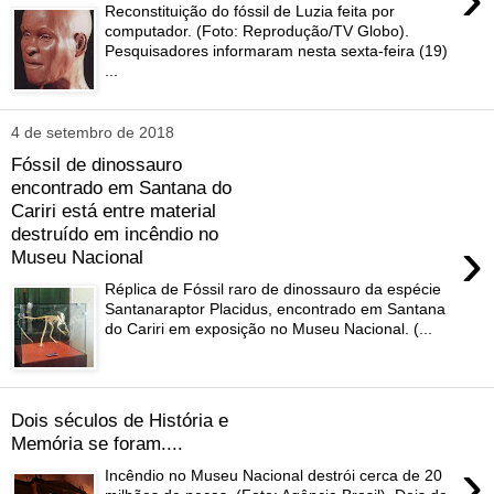
Reconstituição do fóssil de Luzia feita por
computador. (Foto: Reprodução/TV Globo).
Pesquisadores informaram nesta sexta-feira (19)
...
4 de setembro de 2018
Fóssil de dinossauro
encontrado em Santana do
Cariri está entre material
destruído em incêndio no
›
Museu Nacional
Réplica de Fóssil raro de dinossauro da espécie
Santanaraptor Placidus, encontrado em Santana
do Cariri em exposição no Museu Nacional. (...
Dois séculos de História e
Memória se foram....
›
Incêndio no Museu Nacional destrói cerca de 20