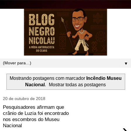
▼
Mostrando postagens com marcador
Incêndio Museu
Nacional
.
Mostrar todas as postagens
20 de outubro de 2018
Pesquisadores afirmam que
crânio de Luzia foi encontrado
nos escombros do Museu
›
Nacional