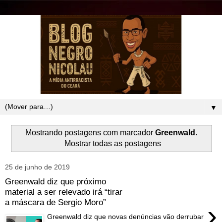
▼
Mostrando postagens com marcador
Greenwald
.
Mostrar todas as postagens
25 de junho de 2019
Greenwald diz que próximo
material a ser relevado irá “tirar
a máscara de Sergio Moro”
›
Greenwald diz que novas denúncias vão derrubar