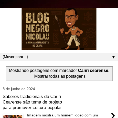
▼
Mostrando postagens com marcador
Cariri cearense
.
Mostrar todas as postagens
8 de junho de 2024
Saberes tradicionais do Cariri
Cearense são tema de projeto
para promover cultura popular
›
Imagem mostra um homem idoso com um