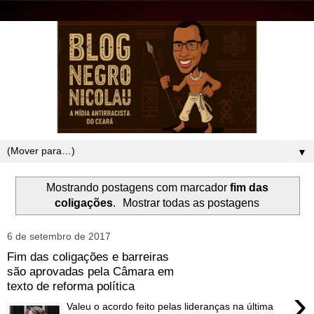
▼
Mostrando postagens com marcador
fim das
coligações
.
Mostrar todas as postagens
6 de setembro de 2017
Fim das coligações e barreiras
são aprovadas pela Câmara em
texto de reforma política
›
Valeu o acordo feito pelas lideranças na última