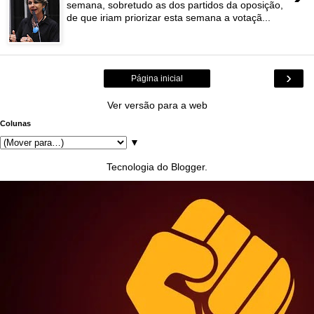
semana, sobretudo as dos partidos da oposição,
de que iriam priorizar esta semana a votaçã...
›
Página inicial
Ver versão para a web
Colunas
▼
Tecnologia do
Blogger
.