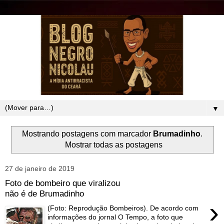
▼
Mostrando postagens com marcador
Brumadinho
.
Mostrar todas as postagens
27 de janeiro de 2019
Foto de bombeiro que viralizou
não é de Brumadinho
›
(Foto: Reprodução Bombeiros). De acordo com
informações do jornal O Tempo, a foto que