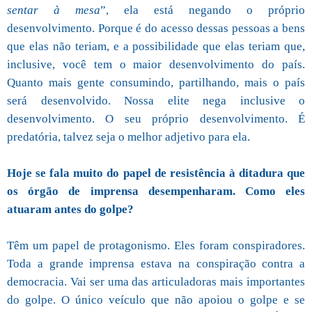
sentar à mesa
”, ela está negando o próprio
desenvolvimento. Porque é do acesso dessas pessoas a bens
que elas não teriam, e a possibilidade que elas teriam que,
inclusive, você tem o maior desenvolvimento do país.
Quanto mais gente consumindo, partilhando, mais o país
será desenvolvido. Nossa elite nega inclusive o
desenvolvimento. O seu próprio desenvolvimento. É
predatória, talvez seja o melhor adjetivo para ela.
Hoje se fala muito do papel de resistência à ditadura que
os órgão de imprensa desempenharam. Como eles
atuaram antes do golpe?
Têm um papel de protagonismo. Eles foram conspiradores.
Toda a grande imprensa estava na conspiração contra a
democracia. Vai ser uma das articuladoras mais importantes
do golpe. O único veículo que não apoiou o golpe e se