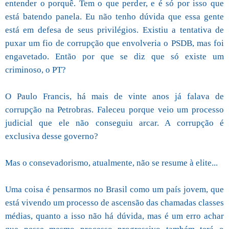
entender o porquê. Tem o que perder, e é só por isso que
está batendo panela. Eu não tenho dúvida que essa gente
está em defesa de seus privilégios. Existiu a tentativa de
puxar um fio de corrupção que envolveria o PSDB, mas foi
engavetado. Então por que se diz que só existe um
criminoso, o PT?
O Paulo Francis, há mais de vinte anos já falava de
corrupção na Petrobras. Faleceu porque veio um processo
judicial que ele não conseguiu arcar. A corrupção é
exclusiva desse governo?
Mas o consevadorismo, atualmente, não se resume à elite...
Uma coisa é pensarmos no Brasil como um país jovem, que
está vivendo um processo de ascensão das chamadas classes
médias, quanto a isso não há dúvida, mas é um erro achar