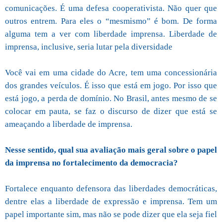
comunicações. É uma defesa cooperativista. Não quer que
outros entrem. Para eles o “mesmismo” é bom. De forma
alguma tem a ver com liberdade imprensa. Liberdade de
imprensa, inclusive, seria lutar pela diversidade
Você vai em uma cidade do Acre, tem uma concessionária
dos grandes veículos. É isso que está em jogo. Por isso que
está jogo, a perda de domínio. No Brasil, antes mesmo de se
colocar em pauta, se faz o discurso de dizer que está se
ameaçando a liberdade de imprensa.
Nesse sentido, qual sua avaliação mais geral sobre o papel
da imprensa no fortalecimento da democracia?
Fortalece enquanto defensora das liberdades democráticas,
dentre elas a liberdade de expressão e imprensa. Tem um
papel importante sim, mas não se pode dizer que ela seja fiel