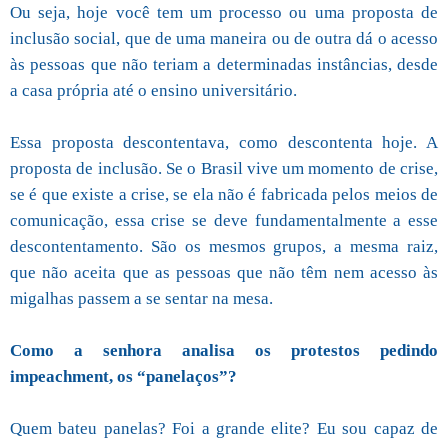
Ou seja, hoje você tem um processo ou uma proposta de
inclusão social, que de uma maneira ou de outra dá o acesso
às pessoas que não teriam a determinadas instâncias, desde
a casa própria até o ensino universitário.
Essa proposta descontentava, como descontenta hoje. A
proposta de inclusão. Se o Brasil vive um momento de crise,
se é que existe a crise, se ela não é fabricada pelos meios de
comunicação, essa crise se deve fundamentalmente a esse
descontentamento. São os mesmos grupos, a mesma raiz,
que não aceita que as pessoas que não têm nem acesso às
migalhas passem a se sentar na mesa.
Como a senhora analisa os protestos pedindo
impeachment, os “panelaços”?
Quem bateu panelas? Foi a grande elite? Eu sou capaz de