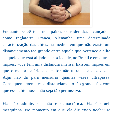
Enquanto você tem nos países considerados avançados,
como Inglaterra, França, Alemanha, uma determinada
caracterização das elites, na medida em que não existe um
distanciamento tão grande entre aquele que pertence à elite
e aquele que está alijado na sociedade, no Brasil e em outras
nações, você tem uma distância imensa. Existem nações em
que o menor salário e o maior não ultrapassa dez vezes.
Aqui não dá para mensurar quantas vezes ultrapassa.
Consequentemente esse distanciamento tão grande faz com
que essa elite nossa não seja tão permissiva.
Ela não admite, ela não é democrática. Ela é cruel,
mesquinha. No momento em que ela diz “
não podem se