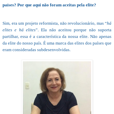
países? Por que aqui não foram aceitas pela elite?
Sim, era um projeto reformista, não revolucionário, mas “
há
elites e há elites
”. Ela não aceitou porque não suporta
partilhar, essa é a característica da nossa elite. Não apenas
da elite do nosso país. É uma marca das elites dos países que
eram consideradas subdesenvolvidas.