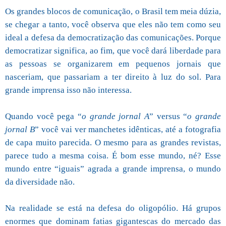
Os grandes blocos de comunicação, o Brasil tem meia dúzia,
se chegar a tanto, você observa que eles não tem como seu
ideal a defesa da democratização das comunicações. Porque
democratizar significa, ao fim, que você dará liberdade para
as pessoas se organizarem em pequenos jornais que
nasceriam, que passariam a ter direito à luz do sol. Para
grande imprensa isso não interessa.
Quando você pega “
o grande jornal A
” versus “
o grande
jornal B
” você vai ver manchetes idênticas, até a fotografia
de capa muito parecida. O mesmo para as grandes revistas,
parece tudo a mesma coisa. É bom esse mundo, né? Esse
mundo entre “iguais” agrada a grande imprensa, o mundo
da diversidade não.
Na realidade se está na defesa do oligopólio. Há grupos
enormes que dominam fatias gigantescas do mercado das