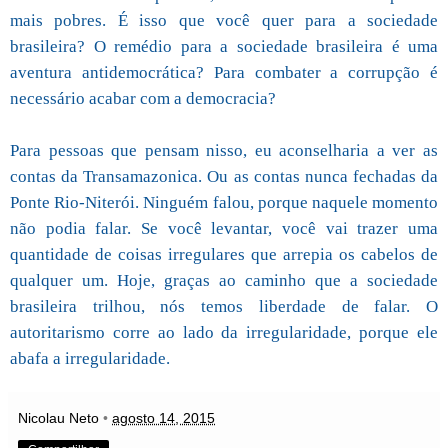
mais pobres. É isso que você quer para a sociedade
brasileira? O remédio para a sociedade brasileira é uma
aventura antidemocrática? Para combater a corrupção é
necessário acabar com a democracia?
Para pessoas que pensam nisso, eu aconselharia a ver as
contas da Transamazonica. Ou as contas nunca fechadas da
Ponte Rio-Niterói. Ninguém falou, porque naquele momento
não podia falar. Se você levantar, você vai trazer uma
quantidade de coisas irregulares que arrepia os cabelos de
qualquer um. Hoje, graças ao caminho que a sociedade
brasileira trilhou, nós temos liberdade de falar. O
autoritarismo corre ao lado da irregularidade, porque ele
abafa a irregularidade.
Nicolau Neto
•
agosto 14, 2015