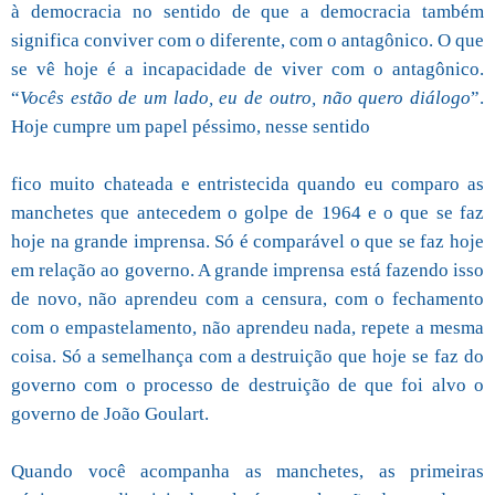
à democracia no sentido de que a democracia também
significa conviver com o diferente, com o antagônico. O que
se vê hoje é a incapacidade de viver com o antagônico.
“
Vocês estão de um lado, eu de outro, não quero diálogo
”.
Hoje cumpre um papel péssimo, nesse sentido
fico muito chateada e entristecida quando eu comparo as
manchetes que antecedem o golpe de 1964 e o que se faz
hoje na grande imprensa. Só é comparável o que se faz hoje
em relação ao governo. A grande imprensa está fazendo isso
de novo, não aprendeu com a censura, com o fechamento
com o empastelamento, não aprendeu nada, repete a mesma
coisa. Só a semelhança com a destruição que hoje se faz do
governo com o processo de destruição de que foi alvo o
governo de João Goulart.
Quando você acompanha as manchetes, as primeiras