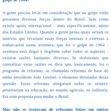
A gente precisa levar em consideração que no golpe estão
presentes diversas forças dentro do Brasil, bem como
existiu apoio internacional - mais especificamente, apoio
dos Estados Unidos. Quando a gente pensa quais seriam os
motivos que levariam essas forças internas e externas a
embarcarem numa aventura, que foi o golpe de 1964 -
aventura essa ilegal e ilegítima sobre todos os aspectos -
existem razões bastantes diversas. Se tivéssemos que
centralizar essas razões eu diria que, basicamente, foi o
programa de reformas, as chamadas reformas de base do
então presidente João Goulart, o elemento detonador dessa
questão. Essas reformas atingiriam todos os setores:
penetrariam na educação, no mundo agrícola, na indústria.
Era uma proposta para mudar o Brasil.
Mas não se tratavam de reformas feitas em outros