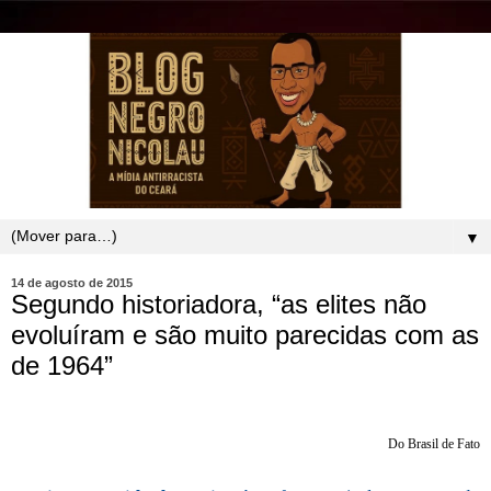
▼
14 de agosto de 2015
Segundo historiadora, “as elites não
evoluíram e são muito parecidas com as
de 1964”
Do Brasil de Fato