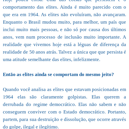
comportamento das elites. Ainda é muito parecido com o
que era em 1964. As elites não evoluíram, não avançaram.
Enquanto o Brasil mudou muito, para melhor, um país que
inclui muito mais pessoas, e não só por causa dos últimos
anos, vem num processo de inclusão muito importante. A
realidade que vivemos hoje está a léguas de diferença da
realidade de 50 anos atrás. Talvez a única que que persista é
uma atitude semelhante das elites, infelizmente.
Então as elites ainda se comportam do mesmo jeito?
Quando você analisa as elites que estavam posicionadas em
1964 elas são claramente golpistas. Elas querem a
derrubada do regime democrático. Elas não sabem e não
conseguem conviver com o Estado democrático. Portanto,
partem, para sua destruição e dissolução, que ocorre através
do golpe, ilegal e ilegítimo.