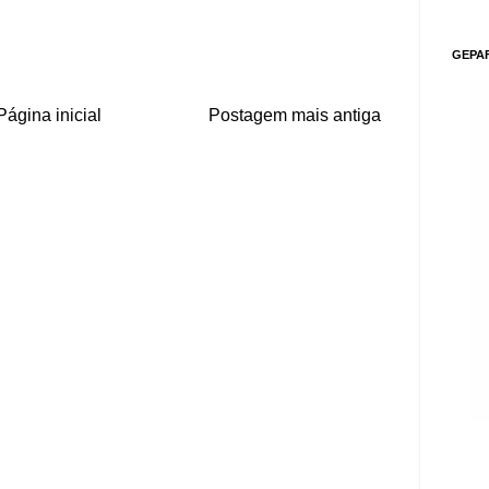
GEPA
Página inicial
Postagem mais antiga