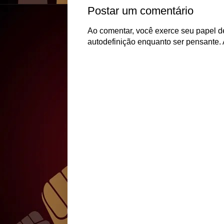
Postar um comentário
Ao comentar, você exerce seu papel de
autodefinição enquanto ser pensante. 