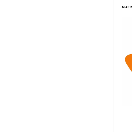
NIAFR