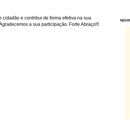
 cidadão e contribui de forma efetiva na sua
NEGR
Agradecemos a sua participação. Forte Abraço!!!