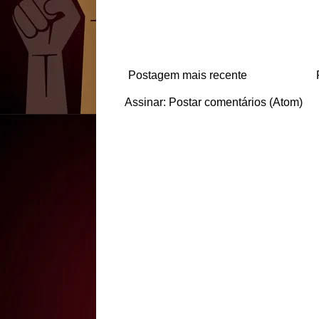
Postagem mais recente
Assinar:
Postar comentários (Atom)