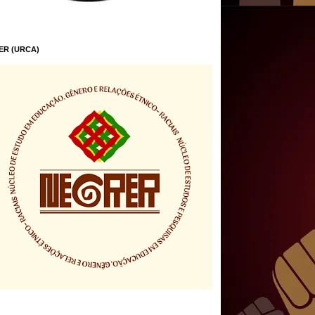
ER (URCA)