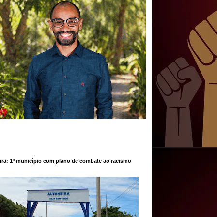
ira: 1º município com plano de combate ao racismo