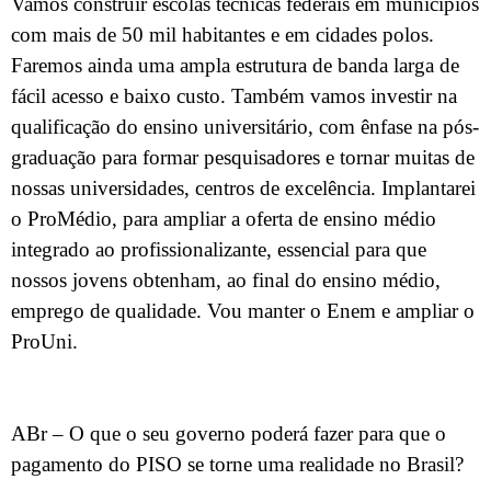
Vamos construir escolas técnicas federais em municípios
com mais de 50 mil habitantes e em cidades polos.
Faremos ainda uma ampla estrutura de banda larga de
fácil acesso e baixo custo. Também vamos investir na
qualificação do ensino universitário, com ênfase na pós-
graduação para formar pesquisadores e tornar muitas de
nossas universidades, centros de excelência. Implantarei
o ProMédio, para ampliar a oferta de ensino médio
integrado ao profissionalizante, essencial para que
nossos jovens obtenham, ao final do ensino médio,
emprego de qualidade. Vou manter o Enem e ampliar o
ProUni.
ABr – O que o seu governo poderá fazer para que o
pagamento do PISO se torne uma realidade no Brasil?