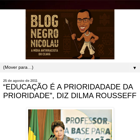
▼
25 de agosto de 2011
“EDUCAÇÃO É A PRIORIDADADE DA
PRIORIDADE”, DIZ DILMA ROUSSEFF