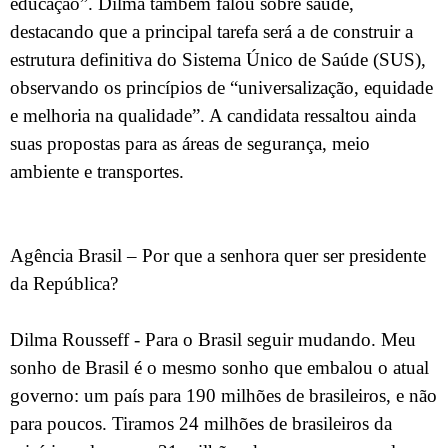
educação”. Dilma também falou sobre saúde,
destacando que a principal tarefa será a de construir a
estrutura definitiva do Sistema Único de Saúde (SUS),
observando os princípios de “universalização, equidade
e melhoria na qualidade”. A candidata ressaltou ainda
suas propostas para as áreas de segurança, meio
ambiente e transportes.
Agência Brasil – Por que a senhora quer ser presidente
da República?
Dilma Rousseff - Para o Brasil seguir mudando. Meu
sonho de Brasil é o mesmo sonho que embalou o atual
governo: um país para 190 milhões de brasileiros, e não
para poucos. Tiramos 24 milhões de brasileiros da