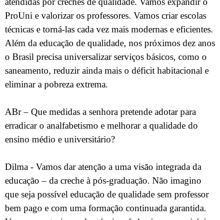
atendidas por creches de qualidade. Vamos expandir o
ProUni e valorizar os professores. Vamos criar escolas
técnicas e torná-las cada vez mais modernas e eficientes.
Além da educação de qualidade, nos próximos dez anos
o Brasil precisa universalizar serviços básicos, como o
saneamento, reduzir ainda mais o déficit habitacional e
eliminar a pobreza extrema.
ABr – Que medidas a senhora pretende adotar para
erradicar o analfabetismo e melhorar a qualidade do
ensino médio e universitário?
Dilma - Vamos dar atenção a uma visão integrada da
educação – da creche à pós-graduação. Não imagino
que seja possível educação de qualidade sem professor
bem pago e com uma formação continuada garantida.