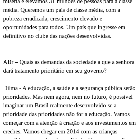
miséria e elevamos 31 milhões de pessoas para a classe
média. Queremos um país de classe média, com a
pobreza erradicada, crescimento elevado e
oportunidades para todos. Um país que ingresse em
definitivo no clube das nações desenvolvidas.
ABr – Quais as demandas da sociedade a que a senhora
dará tratamento prioritário em seu governo?
Dilma - A educação, a saúde e a segurança pública serão
prioridades. Mas nem agora, nem no futuro, é possível
imaginar um Brasil realmente desenvolvido se a
prioridade das prioridades não for a educação. Vamos
começar com a atenção à criação e aos investimentos em
creches. Vamos chegar em 2014 com as crianças