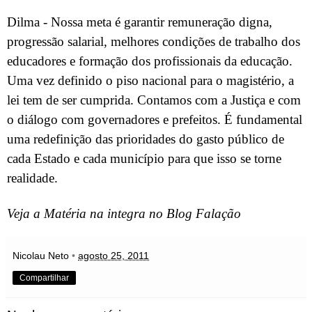
Dilma - Nossa meta é garantir remuneração digna,
progressão salarial, melhores condições de trabalho dos
educadores e formação dos profissionais da educação.
Uma vez definido o piso nacional para o magistério, a
lei tem de ser cumprida. Contamos com a Justiça e com
o diálogo com governadores e prefeitos. É fundamental
uma redefinição das prioridades do gasto público de
cada Estado e cada município para que isso se torne
realidade.
Veja a Matéria na integra no Blog Falação
Nicolau Neto
•
agosto 25, 2011
Compartilhar