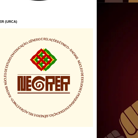
ER (URCA)