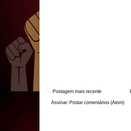
Postagem mais recente
Assinar:
Postar comentários (Atom)