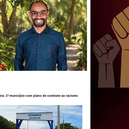
ira: 1º município com plano de combate ao racismo