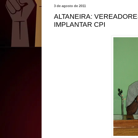
3 de agosto de 2011
ALTANEIRA: VEREADORE
IMPLANTAR CPI