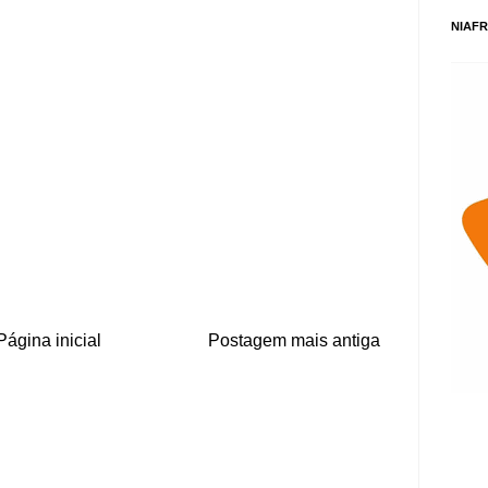
NIAFR
Página inicial
Postagem mais antiga