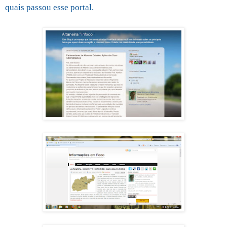
quais passou esse portal.