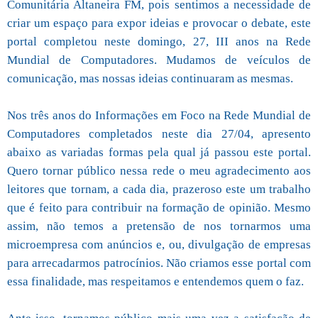
Comunitária Altaneira FM, pois sentimos a necessidade de
criar um espaço para expor ideias e provocar o debate, este
portal completou neste domingo, 27, III anos na Rede
Mundial de Computadores. Mudamos de veículos de
comunicação, mas nossas ideias continuaram as mesmas.
Nos três anos do Informações em Foco na Rede Mundial de
Computadores completados neste dia 27/04, apresento
abaixo as variadas formas pela qual já passou este portal.
Quero tornar público nessa rede o meu agradecimento aos
leitores que tornam, a cada dia, prazeroso este um trabalho
que é feito para contribuir na formação de opinião. Mesmo
assim, não temos a pretensão de nos tornarmos uma
microempresa com anúncios e, ou, divulgação de empresas
para arrecadarmos patrocínios. Não criamos esse portal com
essa finalidade, mas respeitamos e entendemos quem o faz.