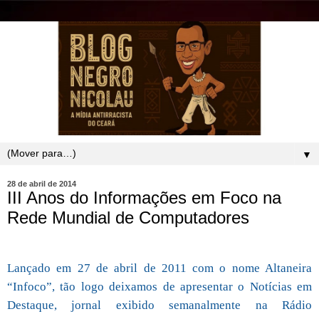
▼
28 de abril de 2014
III Anos do Informações em Foco na
Rede Mundial de Computadores
Lançado em 27 de abril de 2011 com o nome Altaneira
“Infoco”, tão logo deixamos de apresentar o Notícias em
Destaque, jornal exibido semanalmente na Rádio