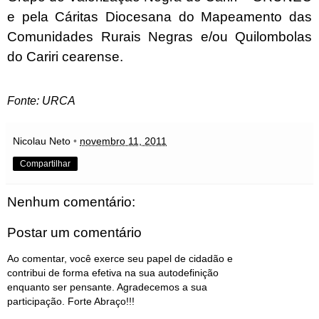
e pela Cáritas Diocesana do Mapeamento das
Comunidades Rurais Negras e/ou Quilombolas
do Cariri cearense.
Fonte: URCA
Nicolau Neto
•
novembro 11, 2011
Compartilhar
Nenhum comentário:
Postar um comentário
Ao comentar, você exerce seu papel de cidadão e
contribui de forma efetiva na sua autodefinição
enquanto ser pensante. Agradecemos a sua
participação. Forte Abraço!!!