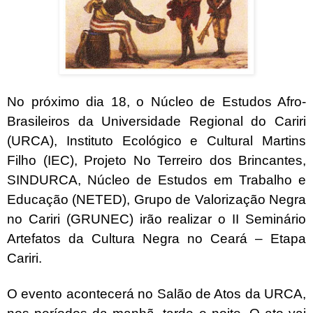
No próximo dia 18, o Núcleo de Estudos Afro-
Brasileiros da Universidade Regional do Cariri
(URCA), Instituto Ecológico e Cultural Martins
Filho (IEC), Projeto No Terreiro dos Brincantes,
SINDURCA, Núcleo de Estudos em Trabalho e
Educação (NETED), Grupo de Valorização Negra
no Cariri (GRUNEC) irão realizar o II Seminário
Artefatos da Cultura Negra no Ceará – Etapa
Cariri.
O evento acontecerá no Salão de Atos da URCA,