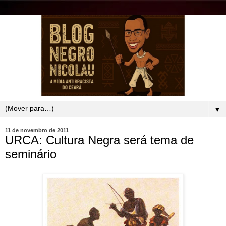
▼
11 de novembro de 2011
URCA: Cultura Negra será tema de
seminário