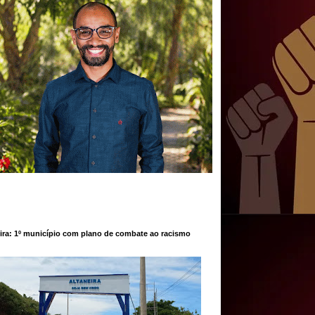
ira: 1º município com plano de combate ao racismo