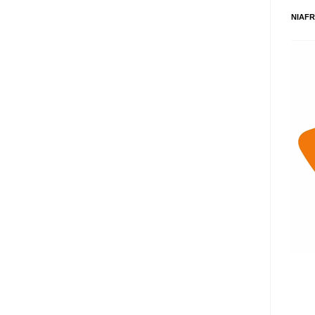
NIAFR