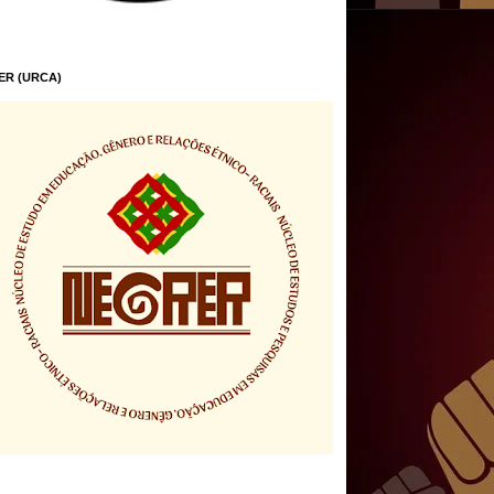
ER (URCA)