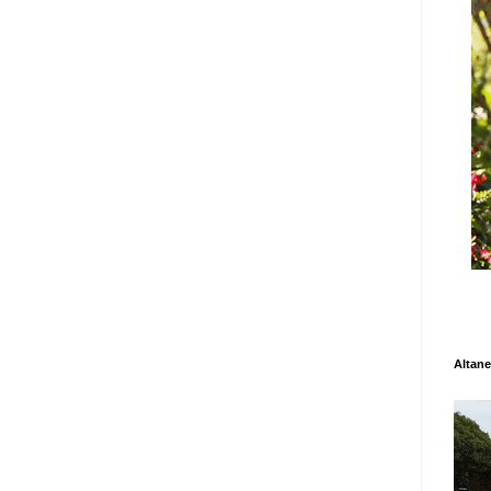
Altane